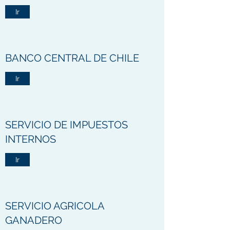
Ir
BANCO CENTRAL DE CHILE
Ir
SERVICIO DE IMPUESTOS
INTERNOS
Ir
SERVICIO AGRICOLA
GANADERO