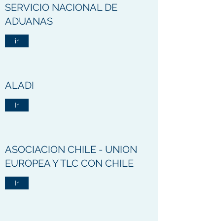
SERVICIO NACIONAL DE
ADUANAS
ir
ALADI
Ir
ASOCIACION CHILE - UNION
EUROPEA Y TLC CON CHILE
Ir