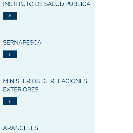
INSTITUTO DE SALUD PUBLICA
Ir
SERNAPESCA
Ir
MINISTERIOS DE RELACIONES
EXTERIORES
Ir
ARANCELES