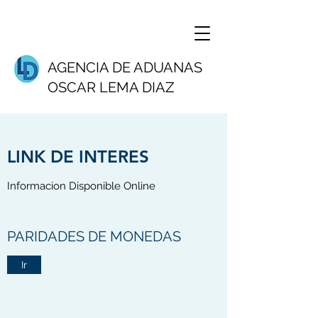
AGENCIA DE ADUANAS
OSCAR LEMA DIAZ
LINK DE INTERES
Informacion Disponible Online
PARIDADES DE MONEDAS
Ir